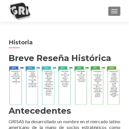
TOGGL
Historia
Breve Reseña Histórica
Antecedentes
GRISAS ha desarrollado un nombre en el mercado latino
americano de la mano de socios estratégicos como