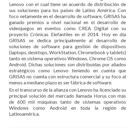
Lenovo con el cual tiene un acuerdo de distribución de
sus soluciones para los países de Latino América. Con
foco netamente en el desarrollo de software, GRISAS ha
ganado premios a nivel nacional en el desarrollo de
videojuegos en eventos como CREA Digital con su
proyecto Crónicas Elefantiles en el 2014. Hoy en día
GRISAS se dedica principalmente al desarrollo de
soluciones de software para gestión de dispositivos
(laptops, desktops, WorkStation, Chromebook y tablets)
tanto en sistema operativos Windows, Chrome OS como
Android. Dichas soluciones son distribuidas por aliados
estratégicos como Lenovo teniendo en cuenta que
GRISAS no cuenta con estructura comercial y su foco al
menos a mediano plazo es ser fábrica de software.
En el transcurso de la alianza con Lenovo ha licenciado su
principal solución del mercado llamada Horus con más
de 600 mil máquinas tanto de sistemas operativos
Windows como Android en toda la región de
Latinoamérica.