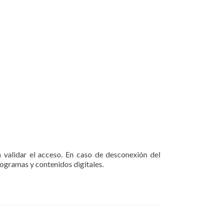
validar el acceso. En caso de desconexión del
rogramas y contenidos digitales.