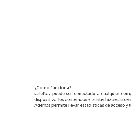
¿Como funciona?
safeKey puede ser conectado a cualquier comp
dispositivo, los contenidos y la interfaz serán c
Además permite llevar estadisticas de acceso y 