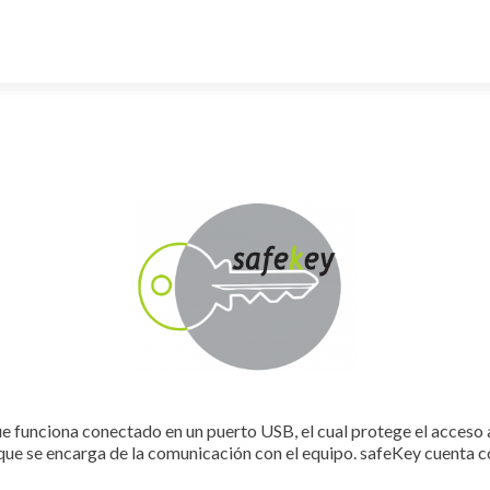
que funciona conectado en un puerto USB, el cual protege el acceso
ue se encarga de la comunicación con el equipo. safeKey cuenta c