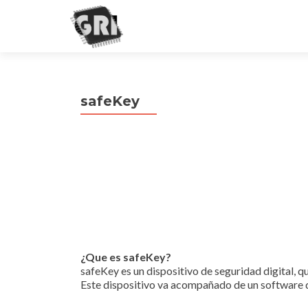
safeKey
¿Que es safeKey?
safeKey es un dispositivo de seguridad digital, 
Este dispositivo va acompañado de un software q